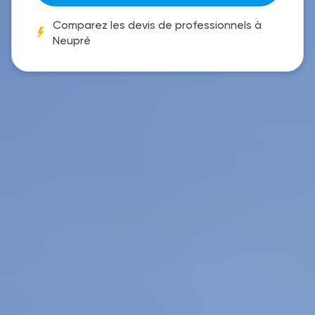
Comparez les devis de professionnels à
Neupré