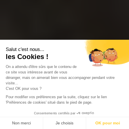
Salut c'est nous...
les Cookies !
On a attendu d'être sûrs que le contenu de
ce site vous intéresse avant de vous
déranger, mais on aimerait bien vous accompagner pendant votre
visite...
C'est OK pour vous ?
Pour modifier vos préférences par la suite, cliquez sur le lien
'Préférences de cookies' situé dans le pied de page.
Consentements certifiés par
Non merci
Je choisis
OK pour moi