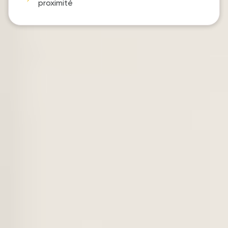
proximité