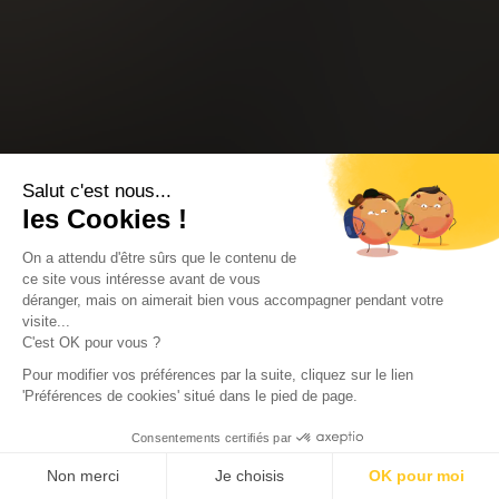
Salut c'est nous...
les Cookies !
On a attendu d'être sûrs que le contenu de
ce site vous intéresse avant de vous
déranger, mais on aimerait bien vous accompagner pendant votre
visite...
C'est OK pour vous ?
Pour modifier vos préférences par la suite, cliquez sur le lien
'Préférences de cookies' situé dans le pied de page.
Consentements certifiés par
Non merci
Je choisis
OK pour moi