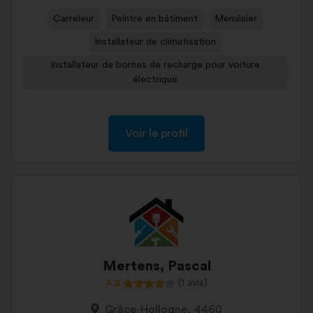
Carreleur
Peintre en bâtiment
Menuisier
Installateur de climatisation
Installateur de bornes de recharge pour voiture
électrique
Voir le profil
Mertens, Pascal
4,2
(1 avis)
Grâce-Hollogne, 4460