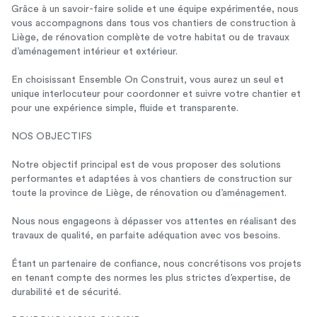
Grâce à un savoir-faire solide et une équipe expérimentée, nous
vous accompagnons dans tous vos chantiers de construction à
Liège, de rénovation complète de votre habitat ou de travaux
d’aménagement intérieur et extérieur.
En choisissant Ensemble On Construit, vous aurez un seul et
unique interlocuteur pour coordonner et suivre votre chantier et
pour une expérience simple, fluide et transparente.
NOS OBJECTIFS
Notre objectif principal est de vous proposer des solutions
performantes et adaptées à vos chantiers de construction sur
toute la province de Liège, de rénovation ou d’aménagement.
Nous nous engageons à dépasser vos attentes en réalisant des
travaux de qualité, en parfaite adéquation avec vos besoins.
Étant un partenaire de confiance, nous concrétisons vos projets
en tenant compte des normes les plus strictes d’expertise, de
durabilité et de sécurité.