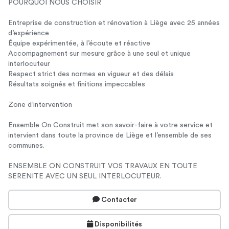
POURQUOI NOUS CHOISIR
Entreprise de construction et rénovation à Liège avec 25 années
d’expérience
Équipe expérimentée, à l’écoute et réactive
Accompagnement sur mesure grâce à une seul et unique
interlocuteur
Respect strict des normes en vigueur et des délais
Résultats soignés et finitions impeccables
Zone d’intervention
Ensemble On Construit met son savoir-faire à votre service et
intervient dans toute la province de Liège et l’ensemble de ses
communes.
ENSEMBLE ON CONSTRUIT VOS TRAVAUX EN TOUTE
SERENITE AVEC UN SEUL INTERLOCUTEUR.
Contacter
Disponibilités