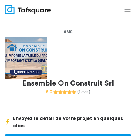
ANS
Ensemble On Construit Srl
5,0
(1 avis)
Envoyez le détail de votre projet en quelques
clics