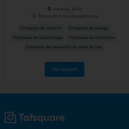
Herstal, 4041
Moins de 5 ans d'expérience
Entreprise de carports
Entreprise de pavage
Entreprise de rejointoyage
Entreprise de rénovation
Entreprise de rénovation de salles de bain
Voir le profil