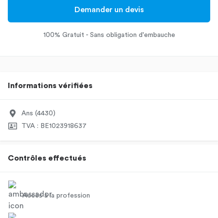
Demander un devis
100% Gratuit - Sans obligation d'embauche
Informations vérifiées
Ans (4430)
TVA : BE1023918637
Contrôles effectués
Accès à la profession