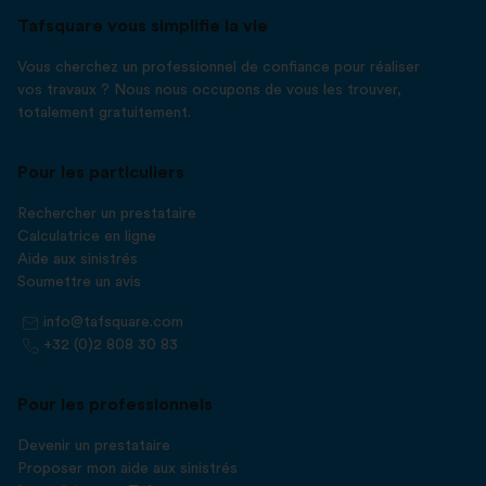
Tafsquare vous simplifie la vie
Vous cherchez un professionnel de confiance pour réaliser
vos travaux ? Nous nous occupons de vous les trouver,
totalement gratuitement.
Pour les particuliers
Rechercher un prestataire
Calculatrice en ligne
Aide aux sinistrés
Soumettre un avis
info@tafsquare.com
+32 (0)2 808 30 83
Pour les professionnels
Devenir un prestataire
Proposer mon aide aux sinistrés