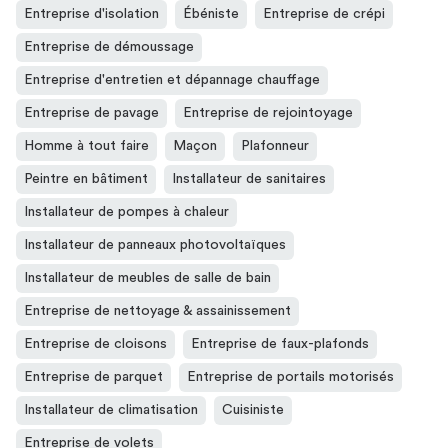
Entreprise d'isolation
Ébéniste
Entreprise de crépi
Entreprise de démoussage
Entreprise d'entretien et dépannage chauffage
Entreprise de pavage
Entreprise de rejointoyage
Homme à tout faire
Maçon
Plafonneur
Peintre en bâtiment
Installateur de sanitaires
Installateur de pompes à chaleur
Installateur de panneaux photovoltaïques
Installateur de meubles de salle de bain
Entreprise de nettoyage & assainissement
Entreprise de cloisons
Entreprise de faux-plafonds
Entreprise de parquet
Entreprise de portails motorisés
Installateur de climatisation
Cuisiniste
Entreprise de volets