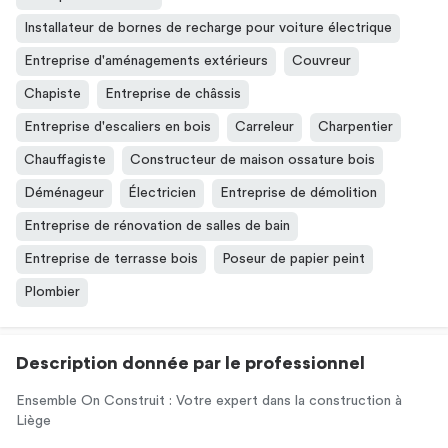
Installateur de bornes de recharge pour voiture électrique
Entreprise d'aménagements extérieurs
Couvreur
Chapiste
Entreprise de châssis
Entreprise d'escaliers en bois
Carreleur
Charpentier
Chauffagiste
Constructeur de maison ossature bois
Déménageur
Électricien
Entreprise de démolition
Entreprise de rénovation de salles de bain
Entreprise de terrasse bois
Poseur de papier peint
Plombier
Description donnée par le professionnel
Ensemble On Construit : Votre expert dans la construction à
Liège