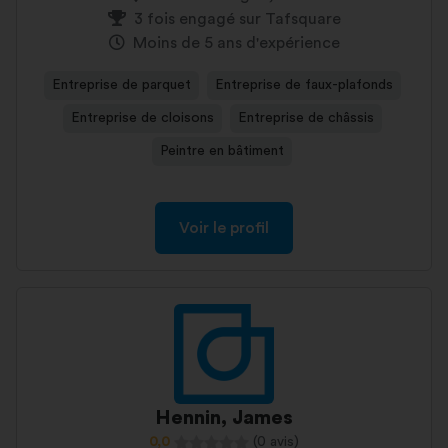
3 fois engagé sur Tafsquare
Moins de 5 ans d'expérience
Entreprise de parquet
Entreprise de faux-plafonds
Entreprise de cloisons
Entreprise de châssis
Peintre en bâtiment
Voir le profil
Hennin, James
0,0
(0 avis)