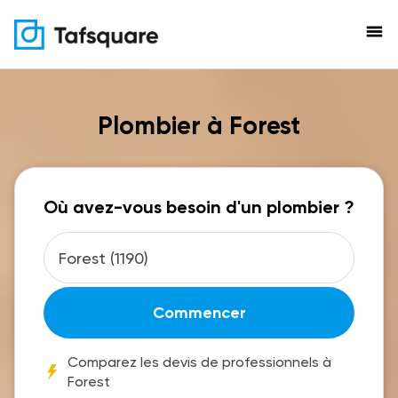
menu
Plombier à Forest
Où avez-vous besoin d'un plombier ?
Commencer
Comparez les devis de professionnels à
Forest