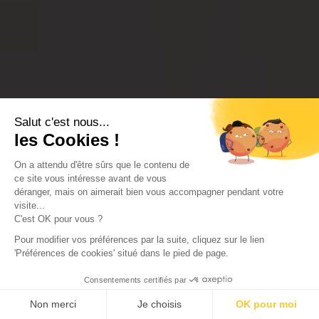
Salut c'est nous...
les Cookies !
On a attendu d'être sûrs que le contenu de
ce site vous intéresse avant de vous
déranger, mais on aimerait bien vous accompagner pendant votre
visite...
C'est OK pour vous ?
Pour modifier vos préférences par la suite, cliquez sur le lien
'Préférences de cookies' situé dans le pied de page.
Consentements certifiés par
Non merci
Je choisis
OK pour moi