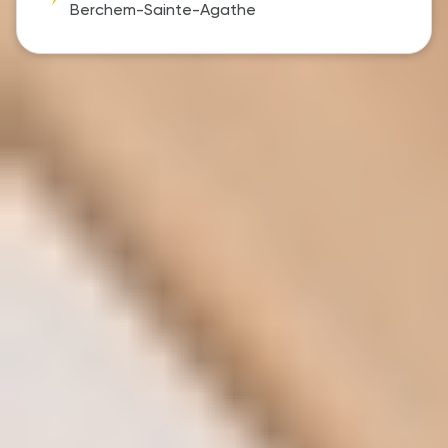
Berchem-Sainte-Agathe