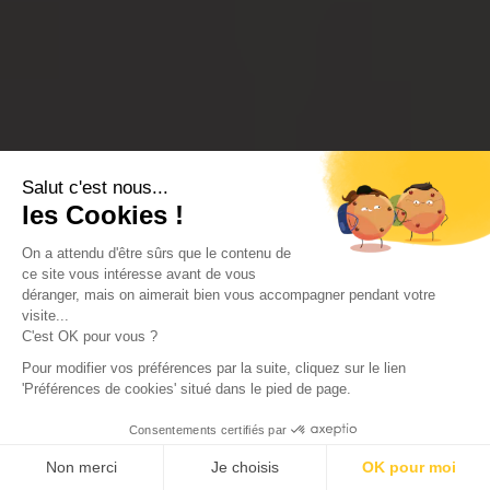
Salut c'est nous...
les Cookies !
On a attendu d'être sûrs que le contenu de
ce site vous intéresse avant de vous
déranger, mais on aimerait bien vous accompagner pendant votre
visite...
C'est OK pour vous ?
Pour modifier vos préférences par la suite, cliquez sur le lien
'Préférences de cookies' situé dans le pied de page.
Consentements certifiés par
Non merci
Je choisis
OK pour moi