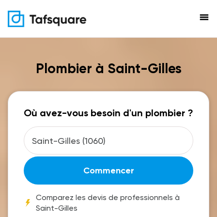
menu
Plombier à Saint-Gilles
Où avez-vous besoin d'un plombier ?
Commencer
Comparez les devis de professionnels à
Saint-Gilles