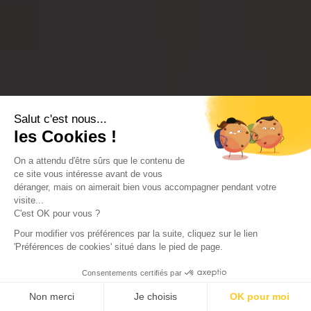
Salut c'est nous...
les Cookies !
On a attendu d'être sûrs que le contenu de
ce site vous intéresse avant de vous
déranger, mais on aimerait bien vous accompagner pendant votre
visite...
C'est OK pour vous ?
Pour modifier vos préférences par la suite, cliquez sur le lien
'Préférences de cookies' situé dans le pied de page.
Consentements certifiés par
Non merci
Je choisis
OK pour moi