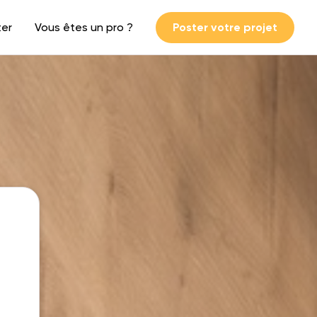
ter
Vous êtes un pro ?
Poster votre projet