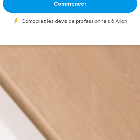
Commencer
Comparez les devis de professionnels à Arlon