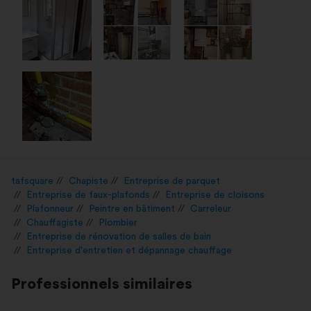
tafsquare
Chapiste
Entreprise de parquet
Entreprise de faux-plafonds
Entreprise de cloisons
Plafonneur
Peintre en bâtiment
Carreleur
Chauffagiste
Plombier
Entreprise de rénovation de salles de bain
Entreprise d'entretien et dépannage chauffage
Professionnels similaires