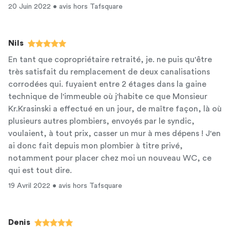
20 Juin 2022 • avis hors Tafsquare
Nils
En tant que copropriétaire retraité, je. ne puis qu'être
très satisfait du remplacement de deux canalisations
corrodées qui. fuyaient entre 2 étages dans la gaine
technique de l'immeuble où j'habite ce que Monsieur
Kr.Krasinski a effectué en un jour, de maître façon, là où
plusieurs autres plombiers, envoyés par le syndic,
voulaient, à tout prix, casser un mur à mes dépens ! J'en
ai donc fait depuis mon plombier à titre privé,
notamment pour placer chez moi un nouveau WC, ce
qui est tout dire.
19 Avril 2022 • avis hors Tafsquare
Denis