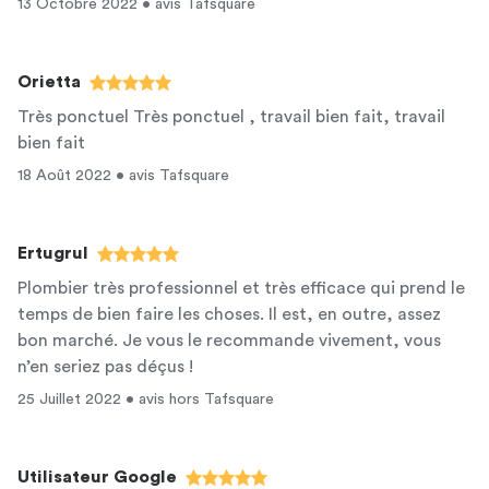
13 Octobre 2022 • avis Tafsquare
Orietta
Très ponctuel Très ponctuel , travail bien fait, travail
bien fait
18 Août 2022 • avis Tafsquare
Ertugrul
Plombier très professionnel et très efficace qui prend le
temps de bien faire les choses. Il est, en outre, assez
bon marché. Je vous le recommande vivement, vous
n’en seriez pas déçus !
25 Juillet 2022 • avis hors Tafsquare
Utilisateur Google