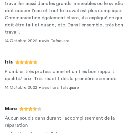
travailler aussi dans les grands immeubles où le syndic
doit couper l'eau et tout le travail est plus compliqué.
Communication également claire, il a expliqué ce qui
doit être fait et quand, etc. Dans l'ensemble, très bon
travail.
14 Octobre 2022 • avis Tafsquare
Isia
Plombier très professionnel et un très bon rapport
qualité/ prix. Très réactif dès la première demande
14 Octobre 2022 • avis hors Tafsquare
Marc
Aucun soucis dans durant l'accomplissement de la
réparation