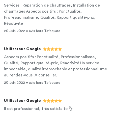
Services : Réparation de chauffages, Installation de
chauffages Aspects positifs : Ponctualité,
Professionnalisme, Qualité, Rapport qualité-prix,
Réactivité
20 Juin 2022 • avis hors Tafsquare
Utilisateur Google
Aspects positifs : Ponctualité, Professionnalisme,
Qualité, Rapport qualité-prix, Réactivité Un service
impeccable, qualité irréprochable et professionnalisme
au rendez-vous. À conseiller.
20 Juin 2022 • avis hors Tafsquare
Utilisateur Google
Il est professionnel, très satisfaite 👌