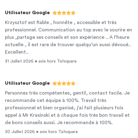
Utilisateur Google
Krzysztof est fiable , honnête , accessible et très
professionnel. Communication au top avec le sourire en
plus ,partage ses conseils et son expérience .. A l’heure
actuelle , il est rare de trouver quelqu’un aussi dévoué..
Excellent..
31 Juillet 2026 • avis hors Tafsquare
Utilisateur Google
Personnes très compétentes, gentil, contact facile. Je
recommande cet équipe à 100%. Travail très
professionnel et bien organisé, j'ai fait plusieurs fois
appel à Mr Krasinski et à chaque fois très bon travail et
de bons conseils aussi. Je recommande à 100%.
30 Juillet 2026 • avis hors Tafsquare