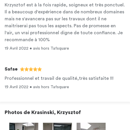
Krzysztof est à la fois rapide, soigneux et très ponctuel.
Il a beaucoup d'expérience dans de nombreux domaines
mais ne s'avancera pas sur les travaux dont il ne
maitriserai pas tous les aspects. Pas de promesse en
l'air, un vrai professionnel digne de toute confiance. Je
recommande à 100%
19 Avril 2022 • avis hors Tafsquare
Safae
Professionnel et travail de qualité,très satisfaite !!!
19 Avril 2022 • avis hors Tafsquare
Photos de Krasinski, Krzysztof