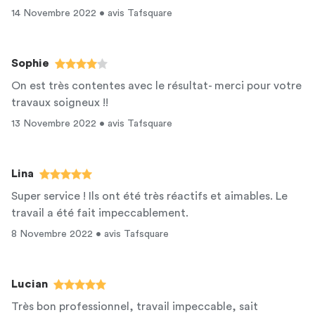
14 Novembre 2022 • avis Tafsquare
Sophie
On est très contentes avec le résultat- merci pour votre
travaux soigneux !!
13 Novembre 2022 • avis Tafsquare
Lina
Super service ! Ils ont été très réactifs et aimables. Le
travail a été fait impeccablement.
8 Novembre 2022 • avis Tafsquare
Lucian
Très bon professionnel, travail impeccable, sait