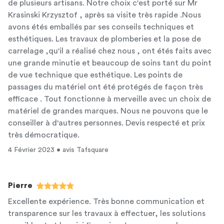
de plusieurs artisans. Notre choix c'est porté sur Mr
Krasinski Krzysztof , après sa visite très rapide .Nous
avons étés emballés par ses conseils techniques et
esthétiques. Les travaux de plomberies et la pose de
carrelage ,qu'il a réalisé chez nous , ont étés faits avec
une grande minutie et beaucoup de soins tant du point
de vue technique que esthétique. Les points de
passages du matériel ont été protégés de façon très
efficace . Tout fonctionne à merveille avec un choix de
matériel de grandes marques. Nous ne pouvons que le
conseiller à d'autres personnes. Devis respecté et prix
très démocratique.
4 Février 2023 • avis Tafsquare
Pierre
Excellente expérience. Très bonne communication et
transparence sur les travaux à effectuer, les solutions