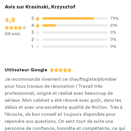
Avis sur Krasinski, Krzysztof
5
79%
4,9
4
21%
3
0%
(28 avis)
2
0%
1
0%
Utilisateur Google
Je recommande vivement ce chauffagiste/plombier
pour tous travaux de rénovation ! Travail très
professionnel, soigné et réalisé avec beaucoup de
sérieux. Mon cabinet a été rénové avec goût, dans les
délais et avec une excellente qualité de finition. Très à
l’écoute, de bon conseil et toujours disponible pour
répondre aux questions. On sent tout de suite une
personne de confiance, honnête et compétente, ce qui