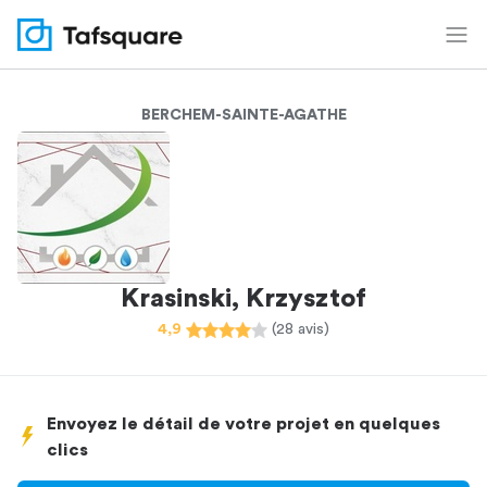
BERCHEM-SAINTE-AGATHE
Krasinski, Krzysztof
4,9
(28 avis)
Envoyez le détail de votre projet en quelques
clics