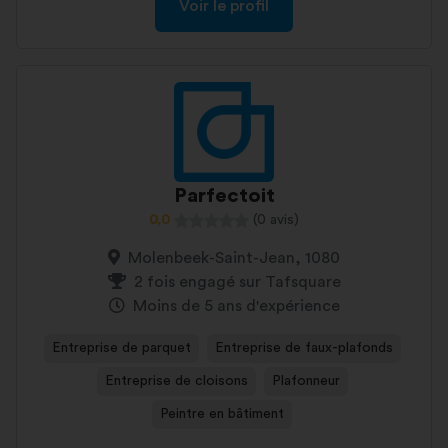
Voir le profil
Parfectoit
0,0
(0 avis)
Molenbeek-Saint-Jean, 1080
2 fois engagé sur Tafsquare
Moins de 5 ans d'expérience
Entreprise de parquet
Entreprise de faux-plafonds
Entreprise de cloisons
Plafonneur
Peintre en bâtiment