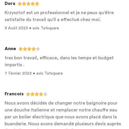
Dora
Krzysztof est un professionnel et je ne peux qu'être
satisfaite du travail qu'il a effectué chez moi.
9 Août 2023 • avis Tafsquare
Anne
tres bon travail, efficace, dans les temps et budget
impartis .
7 Février 2023 • avis Tafsquare
Francois
Nous avons décidés de changer notre baignoire pour
une douche Italienne et remplacer notre chauffe eau
par un boiler électrique que nous avons placé dans la
buanderie. Nous avons demandé plusieurs devis auprès