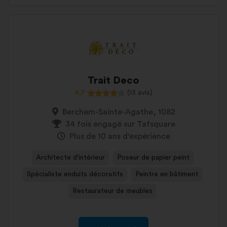
Trait Deco
4,7
(13 avis)
Berchem-Sainte-Agathe, 1082
34 fois engagé sur Tafsquare
Plus de 10 ans d'expérience
Architecte d'intérieur
Poseur de papier peint
Spécialiste enduits décoratifs
Peintre en bâtiment
Restaurateur de meubles