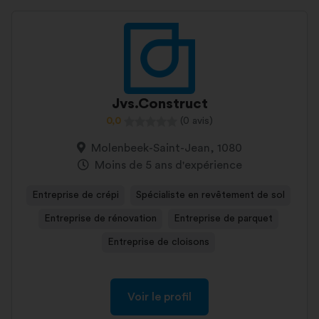
Jvs.Construct
0,0
(0 avis)
Molenbeek-Saint-Jean, 1080
Moins de 5 ans d'expérience
Entreprise de crépi
Spécialiste en revêtement de sol
Entreprise de rénovation
Entreprise de parquet
Entreprise de cloisons
Voir le profil