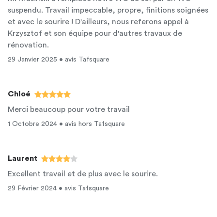
suspendu. Travail impeccable, propre, finitions soignées
et avec le sourire ! D'ailleurs, nous referons appel à
Krzysztof et son équipe pour d'autres travaux de
rénovation.
29 Janvier 2025 • avis Tafsquare
Chloé
Merci beaucoup pour votre travail
1 Octobre 2024 • avis hors Tafsquare
Laurent
Excellent travail et de plus avec le sourire.
29 Février 2024 • avis Tafsquare