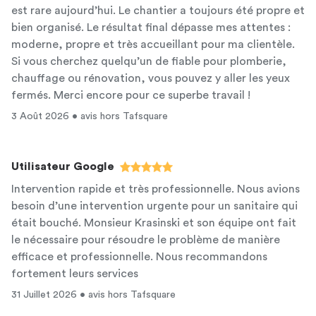
est rare aujourd’hui. Le chantier a toujours été propre et
bien organisé. Le résultat final dépasse mes attentes :
moderne, propre et très accueillant pour ma clientèle.
Si vous cherchez quelqu’un de fiable pour plomberie,
chauffage ou rénovation, vous pouvez y aller les yeux
fermés. Merci encore pour ce superbe travail !
3 Août 2026 • avis hors Tafsquare
Utilisateur Google
Intervention rapide et très professionnelle. Nous avions
besoin d’une intervention urgente pour un sanitaire qui
était bouché. Monsieur Krasinski et son équipe ont fait
le nécessaire pour résoudre le problème de manière
efficace et professionnelle. Nous recommandons
fortement leurs services
31 Juillet 2026 • avis hors Tafsquare