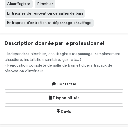
Chauffagiste
Plombier
Entreprise de rénovation de salles de bain
Entreprise d'entretien et dépannage chauffage
Description donnée par le professionnel
- Indépendant plombier, chauffagiste (dépannage, remplacement
chaudière, installation sanitaire, gaz, etc...)
- Rénovation complète de salle de bain et divers travaux de
rénovation d'intérieur.
Contacter
Disponibilités
Devis