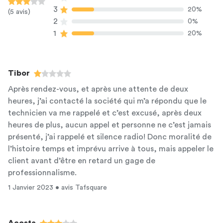
3
20%
(5 avis)
2
0%
1
20%
Tibor
Après rendez-vous, et après une attente de deux
heures, j’ai contacté la société qui m’a répondu que le
technicien va me rappelé et c’est excusé, après deux
heures de plus, aucun appel et personne ne c’est jamais
présenté, j’ai rappelé et silence radio! Donc moralité de
l’histoire temps et imprévu arrive à tous, mais appeler le
client avant d’être en retard un gage de
professionnalisme.
1 Janvier 2023 • avis Tafsquare