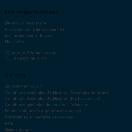
Pour les professionnels
Devenir un prestataire
Proposer mon aide aux sinistrés
Les métiers sur Tafsquare
Nos tarifs
contact@tafsquare.com
+32 (0)71 96 21 02
À propos
Qui sommes-nous ?
Conditions Générales d'Utilisation (Créateurs de projet)
Conditions Générales d'Utilisation (Professionnels)
Conditions générales de service – Tafsquare
Politique vie privée & gestion de cookies
Préférences en matières de cookies
FAQ
Guides de prix