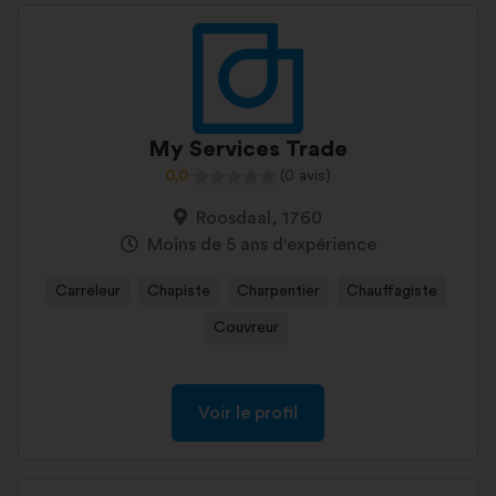
My Services Trade
0,0
(0 avis)
Roosdaal, 1760
Moins de 5 ans d'expérience
Carreleur
Chapiste
Charpentier
Chauffagiste
Couvreur
Voir le profil