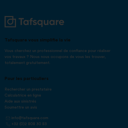
Tafsquare vous simplifie la vie
Vous cherchez un professionnel de confiance pour réaliser
vos travaux ? Nous nous occupons de vous les trouver,
totalement gratuitement.
Pour les particuliers
Rechercher un prestataire
Calculatrice en ligne
Aide aux sinistrés
Soumettre un avis
info@tafsquare.com
+32 (0)2 808 30 83