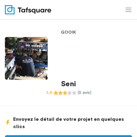
GOOIK
Seni
3,8
(5 avis)
Envoyez le détail de votre projet en quelques
clics