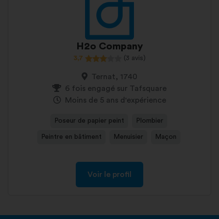
H2o Company
3,7
(3 avis)
Ternat, 1740
6 fois engagé sur Tafsquare
Moins de 5 ans d'expérience
Poseur de papier peint
Plombier
Peintre en bâtiment
Menuisier
Maçon
Voir le profil