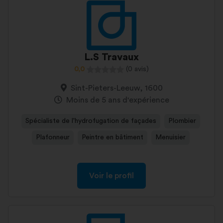
L.S Travaux
0,0
(0 avis)
Sint-Pieters-Leeuw, 1600
Moins de 5 ans d'expérience
Spécialiste de l'hydrofugation de façades
Plombier
Plafonneur
Peintre en bâtiment
Menuisier
Voir le profil