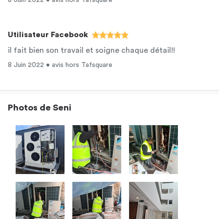
8 Juin 2022 • avis hors Tafsquare
Utilisateur Facebook
il fait bien son travail et soigne chaque détail!!
8 Juin 2022 • avis hors Tafsquare
Photos de Seni