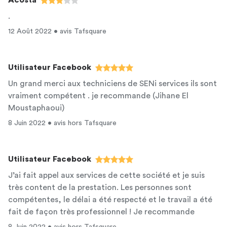
Acosta
.
12 Août 2022 • avis Tafsquare
Utilisateur Facebook
Un grand merci aux techniciens de SENi services ils sont
vraiment compétent . je recommande (Jihane El
Moustaphaoui)
8 Juin 2022 • avis hors Tafsquare
Utilisateur Facebook
J’ai fait appel aux services de cette société et je suis
très content de la prestation. Les personnes sont
compétentes, le délai a été respecté et le travail a été
fait de façon très professionnel ! Je recommande