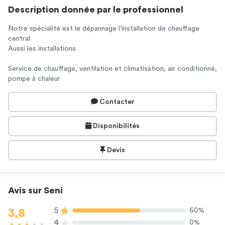
Description donnée par le professionnel
Notre spécialité est le dépannage l’installation de chauffage
central
Aussi les installations
Service de chauffage, ventilation et climatisation, air conditionné,
pompe à chaleur
Contacter
Disponibilités
Devis
Avis sur Seni
5
60%
3,8
4
0%