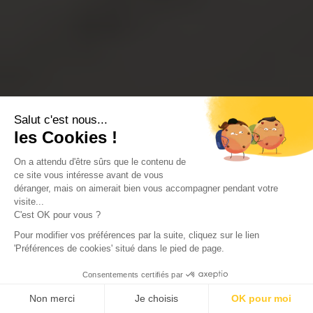
Salut c'est nous...
les Cookies !
On a attendu d'être sûrs que le contenu de
ce site vous intéresse avant de vous
déranger, mais on aimerait bien vous accompagner pendant votre
visite...
C'est OK pour vous ?
Pour modifier vos préférences par la suite, cliquez sur le lien
'Préférences de cookies' situé dans le pied de page.
Consentements certifiés par
Non merci
Je choisis
OK pour moi