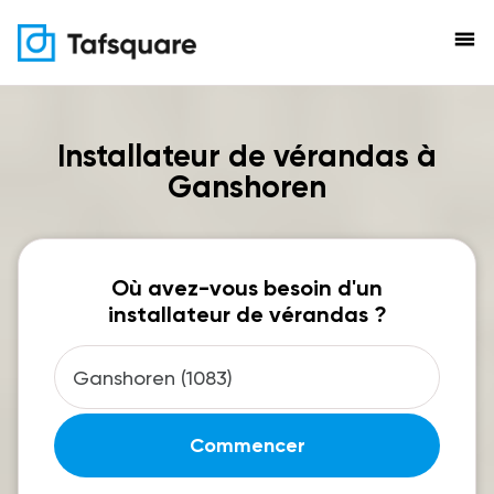
menu
Installateur de vérandas à
Ganshoren
Où avez-vous besoin d'un
installateur de vérandas ?
Commencer