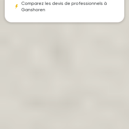
Comparez les devis de professionnels à
Ganshoren