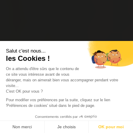
Salut c'est nous...
les Cookies !
On a attendu d'être sûrs que le contenu de
ce site vous intéresse avant de vous
déranger, mais on aimerait bien vous accompagner pendant votre
visite...
C'est OK pour vous ?
Pour modifier vos préférences par la suite, cliquez sur le lien
'Préférences de cookies' situé dans le pied de page.
Consentements certifiés par
Non merci
Je choisis
OK pour moi