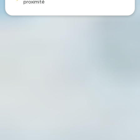
proximité