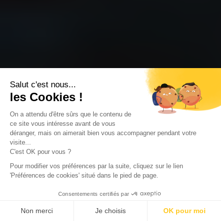
Salut c'est nous...
les Cookies !
On a attendu d'être sûrs que le contenu de
ce site vous intéresse avant de vous
déranger, mais on aimerait bien vous accompagner pendant votre
visite...
C'est OK pour vous ?
Pour modifier vos préférences par la suite, cliquez sur le lien
'Préférences de cookies' situé dans le pied de page.
Consentements certifiés par
Non merci
Je choisis
OK pour moi