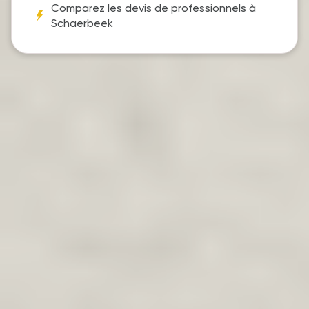
Comparez les devis de professionnels à
Schaerbeek