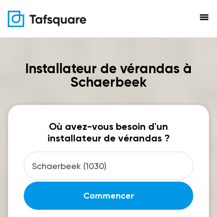
menu
Installateur de vérandas à
Schaerbeek
Où avez-vous besoin d'un
installateur de vérandas ?
Commencer