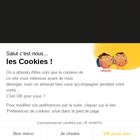
Salut c'est nous...
les Cookies !
On a attendu d'être sûrs que le contenu de
ce site vous intéresse avant de vous
déranger, mais on aimerait bien vous accompagner pendant votre
visite...
C'est OK pour vous ?
Pour modifier vos préférences par la suite, cliquez sur le lien
'Préférences de cookies' situé dans le pied de page.
Consentements certifiés par
Non merci
Je choisis
OK pour moi