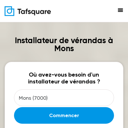
menu
Installateur de vérandas à
Mons
Où avez-vous besoin d'un
installateur de vérandas ?
Commencer