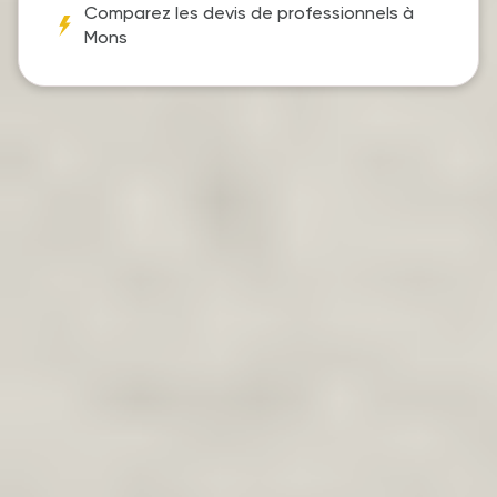
Comparez les devis de professionnels à
Mons