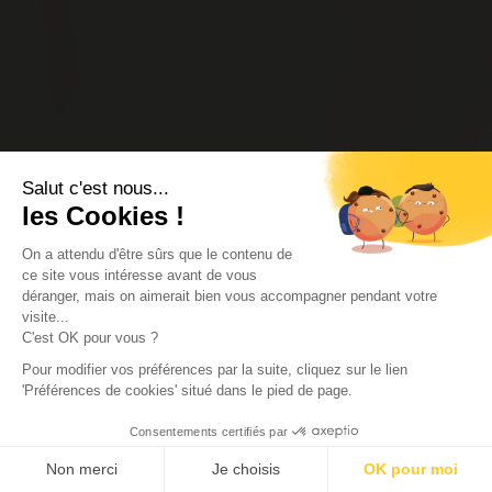
Salut c'est nous...
les Cookies !
On a attendu d'être sûrs que le contenu de
ce site vous intéresse avant de vous
déranger, mais on aimerait bien vous accompagner pendant votre
visite...
C'est OK pour vous ?
Pour modifier vos préférences par la suite, cliquez sur le lien
'Préférences de cookies' situé dans le pied de page.
Consentements certifiés par
Non merci
Je choisis
OK pour moi