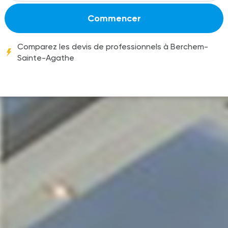
Commencer
Comparez les devis de professionnels à Berchem-
Sainte-Agathe