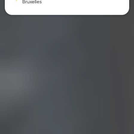
Bruxelles