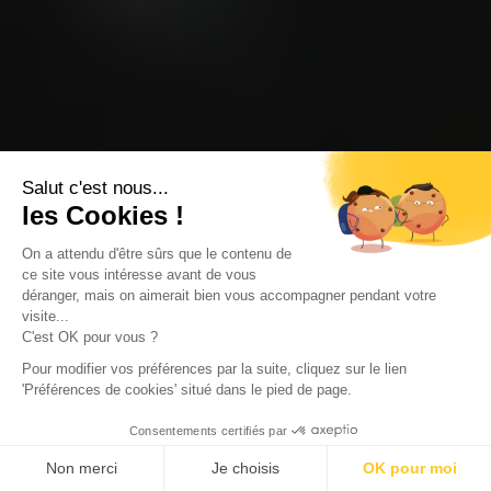
Salut c'est nous...
les Cookies !
On a attendu d'être sûrs que le contenu de
ce site vous intéresse avant de vous
déranger, mais on aimerait bien vous accompagner pendant votre
visite...
C'est OK pour vous ?
Pour modifier vos préférences par la suite, cliquez sur le lien
'Préférences de cookies' situé dans le pied de page.
Consentements certifiés par
Non merci
Je choisis
OK pour moi