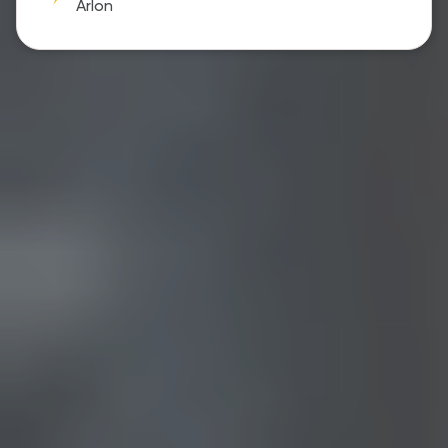
Arlon