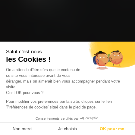
Salut c'est nous...
les Cookies !
On a attendu d'être sûrs que le contenu de
ce site vous intéresse avant de vous
déranger, mais on aimerait bien vous accompagner pendant votre
visite...
C'est OK pour vous ?
Pour modifier vos préférences par la suite, cliquez sur le lien
'Préférences de cookies' situé dans le pied de page.
Consentements certifiés par
Non merci
Je choisis
OK pour moi