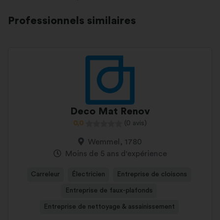
Professionnels similaires
Deco Mat Renov
0,0
(0 avis)
Wemmel, 1780
Moins de 5 ans d'expérience
Carreleur
Électricien
Entreprise de cloisons
Entreprise de faux-plafonds
Entreprise de nettoyage & assainissement