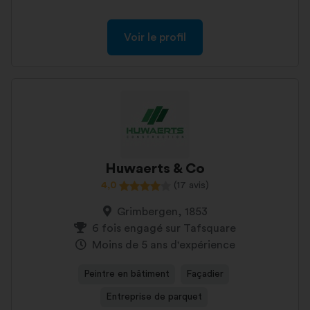
Voir le profil
Huwaerts & Co
4,0
(17 avis)
Grimbergen, 1853
6 fois engagé sur Tafsquare
Moins de 5 ans d'expérience
Peintre en bâtiment
Façadier
Entreprise de parquet