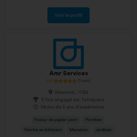
Voir le profil
Amr Services
5,0
(1 avis)
Wemmel, 1780
3 fois engagé sur Tafsquare
Moins de 5 ans d'expérience
Poseur de papier peint
Plombier
Peintre en bâtiment
Menuisier
Jardinier