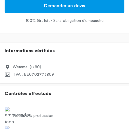
Demander un devis
100% Gratuit - Sans obligation d'embauche
Informations vérifiées
Wemmel (1780)
TVA : BE0702773809
Contrôles effectués
Accès à la profession