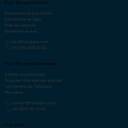
Pour les particuliers
Rechercher un prestataire
Calculatrice en ligne
Aide aux sinistrés
Soumettre un avis
info@tafsquare.com
+32 (0)2 808 30 83
Pour les professionnels
Devenir un prestataire
Proposer mon aide aux sinistrés
Les métiers sur Tafsquare
Nos tarifs
contact@tafsquare.com
+32 (0)71 96 21 02
À propos