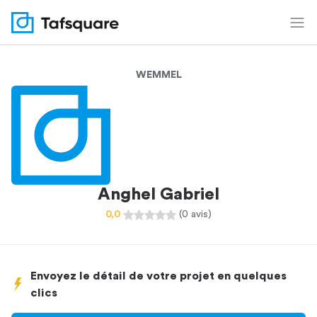
WEMMEL
Anghel Gabriel
0,0
(0 avis)
Envoyez le détail de votre projet en quelques
clics