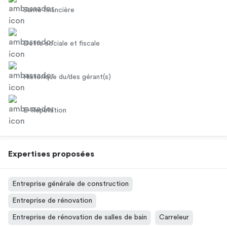
Santé financière
Dette sociale et fiscale
Historique du/des gérant(s)
E-Réputation
Expertises proposées
Entreprise générale de construction
Entreprise de rénovation
Entreprise de rénovation de salles de bain
Carreleur