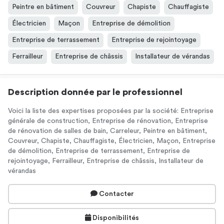
Peintre en bâtiment
Couvreur
Chapiste
Chauffagiste
Électricien
Maçon
Entreprise de démolition
Entreprise de terrassement
Entreprise de rejointoyage
Ferrailleur
Entreprise de châssis
Installateur de vérandas
Description donnée par le professionnel
Voici la liste des expertises proposées par la société: Entreprise
générale de construction, Entreprise de rénovation, Entreprise
de rénovation de salles de bain, Carreleur, Peintre en bâtiment,
Couvreur, Chapiste, Chauffagiste, Électricien, Maçon, Entreprise
de démolition, Entreprise de terrassement, Entreprise de
rejointoyage, Ferrailleur, Entreprise de châssis, Installateur de
vérandas
Contacter
Disponibilités