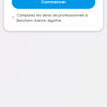
Commencer
Comparez les devis de professionnels à
Berchem-Sainte-Agathe