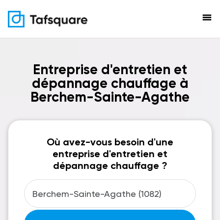
menu
Entreprise d'entretien et
dépannage chauffage à
Berchem-Sainte-Agathe
Où avez-vous besoin d'une
entreprise d'entretien et
dépannage chauffage ?