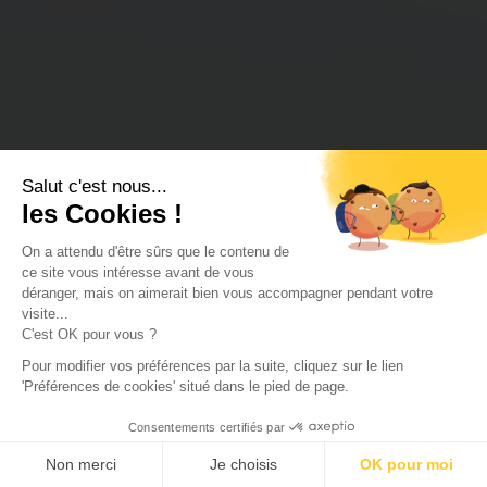
Salut c'est nous...
les Cookies !
On a attendu d'être sûrs que le contenu de
ce site vous intéresse avant de vous
déranger, mais on aimerait bien vous accompagner pendant votre
visite...
C'est OK pour vous ?
Pour modifier vos préférences par la suite, cliquez sur le lien
'Préférences de cookies' situé dans le pied de page.
Consentements certifiés par
Non merci
Je choisis
OK pour moi