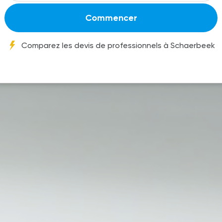
Commencer
Comparez les devis de professionnels à Schaerbeek