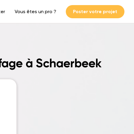
ter
Vous êtes un pro ?
Poster votre projet
ffage à Schaerbeek