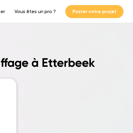
ter
Vous êtes un pro ?
Poster votre projet
ffage à Etterbeek