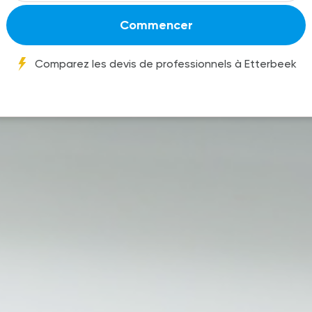
Commencer
Comparez les devis de professionnels à Etterbeek