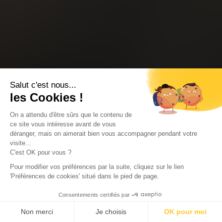
Salut c'est nous...
les Cookies !
On a attendu d'être sûrs que le contenu de
ce site vous intéresse avant de vous
déranger, mais on aimerait bien vous accompagner pendant votre
visite...
C'est OK pour vous ?
Pour modifier vos préférences par la suite, cliquez sur le lien
'Préférences de cookies' situé dans le pied de page.
Consentements certifiés par
Non merci
Je choisis
OK pour moi