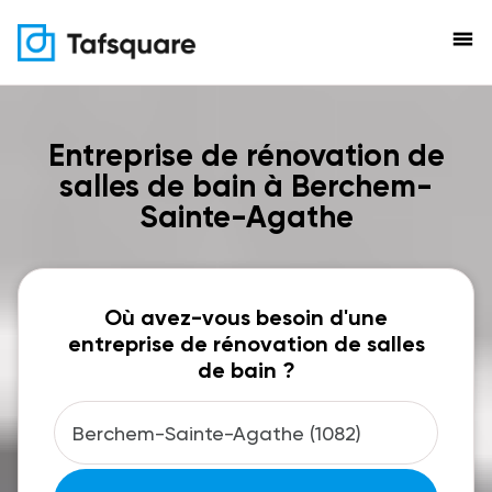
menu
Entreprise de rénovation de
salles de bain à Berchem-
Sainte-Agathe
Où avez-vous besoin d'une
entreprise de rénovation de salles
de bain ?