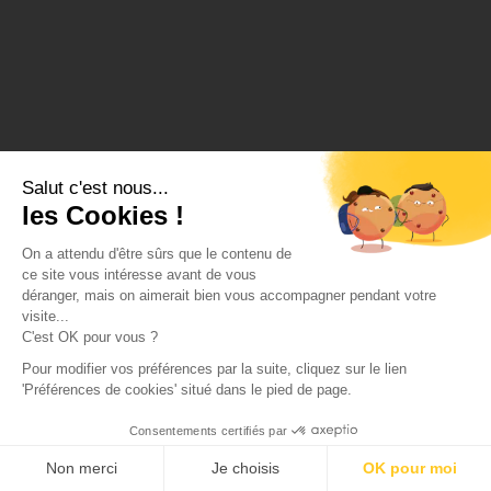
Salut c'est nous...
les Cookies !
On a attendu d'être sûrs que le contenu de
ce site vous intéresse avant de vous
déranger, mais on aimerait bien vous accompagner pendant votre
visite...
C'est OK pour vous ?
Pour modifier vos préférences par la suite, cliquez sur le lien
'Préférences de cookies' situé dans le pied de page.
Consentements certifiés par
Non merci
Je choisis
OK pour moi