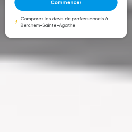
Commencer
Comparez les devis de professionnels à
Berchem-Sainte-Agathe