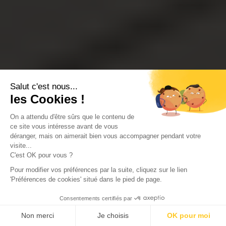
Salut c'est nous...
les Cookies !
On a attendu d'être sûrs que le contenu de
ce site vous intéresse avant de vous
déranger, mais on aimerait bien vous accompagner pendant votre
visite...
C'est OK pour vous ?
Pour modifier vos préférences par la suite, cliquez sur le lien
'Préférences de cookies' situé dans le pied de page.
Consentements certifiés par
Non merci
Je choisis
OK pour moi