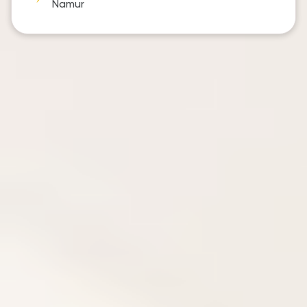
Namur