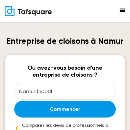
menu
Entreprise de cloisons à Namur
Où avez-vous besoin d'une
entreprise de cloisons ?
Commencer
Comparez les devis de professionnels à