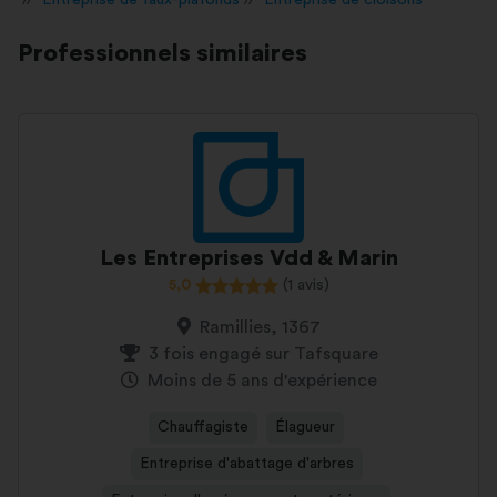
Entreprise de faux-plafonds
Entreprise de cloisons
Professionnels similaires
Les Entreprises Vdd & Marin
5,0
(1 avis)
Ramillies, 1367
3 fois engagé sur Tafsquare
Moins de 5 ans d'expérience
Chauffagiste
Élagueur
Entreprise d'abattage d'arbres