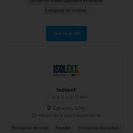
Entreprise d'aménagements extérieurs
Entreprise de cloisons
Voir le profil
Isolext
0,0
(0 avis)
Éghezée, 5310
Moins de 5 ans d'expérience
Entreprise de crépi
Façadier
Entreprise d'isolation