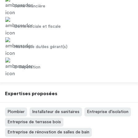
Santé financière
Dette sociale et fiscale
Historique du/des gérant(s)
E-Réputation
Expertises proposées
Plombier
Installateur de sanitaires
Entreprise d'isolation
Entreprise de terrasse bois
Entreprise de rénovation de salles de bain