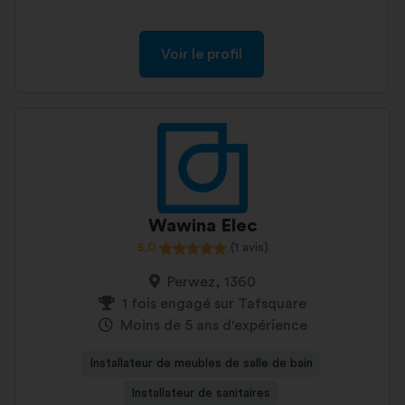
Voir le profil
Wawina Elec
5,0
(1 avis)
Perwez, 1360
1 fois engagé sur Tafsquare
Moins de 5 ans d'expérience
Installateur de meubles de salle de bain
Installateur de sanitaires