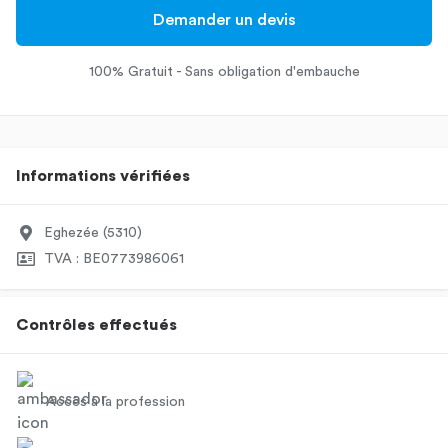
Demander un devis
100% Gratuit - Sans obligation d'embauche
Informations vérifiées
Eghezée (5310)
TVA : BE0773986061
Contrôles effectués
Accès à la profession