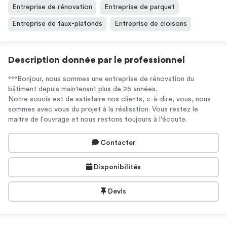
Entreprise de rénovation
Entreprise de parquet
Entreprise de faux-plafonds
Entreprise de cloisons
Description donnée par le professionnel
°°°Bonjour, nous sommes une entreprise de rénovation du
bâtiment depuis maintenant plus de 25 années.
Notre soucis est de satisfaire nos clients, c-à-dire, vous, nous
sommes avec vous du projet à la réalisation. Vous restez le
maitre de l'ouvrage et nous restons toujours à l'écoute.
Contacter
Disponibilités
Devis