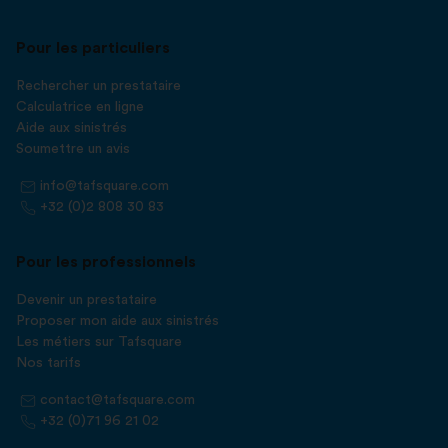
Pour les particuliers
Rechercher un prestataire
Calculatrice en ligne
Aide aux sinistrés
Soumettre un avis
info@tafsquare.com
+32 (0)2 808 30 83
Pour les professionnels
Devenir un prestataire
Proposer mon aide aux sinistrés
Les métiers sur Tafsquare
Nos tarifs
contact@tafsquare.com
+32 (0)71 96 21 02