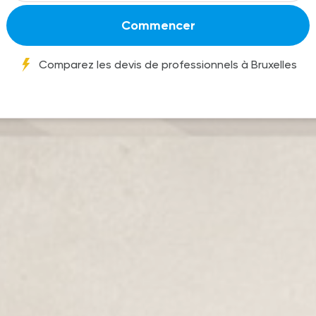
Commencer
Comparez les devis de professionnels à Bruxelles