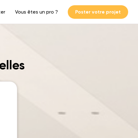
ter
Vous êtes un pro ?
Poster votre projet
elles