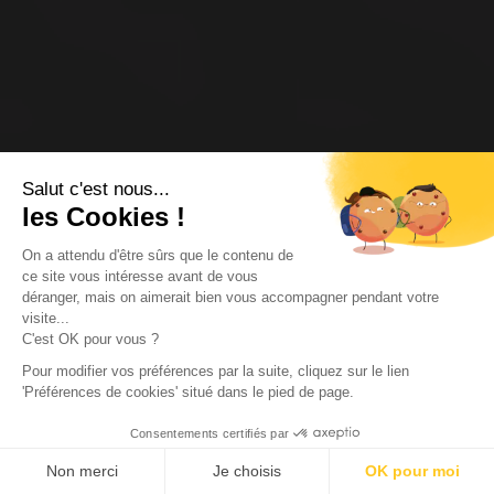
Salut c'est nous...
les Cookies !
On a attendu d'être sûrs que le contenu de
ce site vous intéresse avant de vous
déranger, mais on aimerait bien vous accompagner pendant votre
visite...
C'est OK pour vous ?
Pour modifier vos préférences par la suite, cliquez sur le lien
'Préférences de cookies' situé dans le pied de page.
Consentements certifiés par
Non merci
Je choisis
OK pour moi