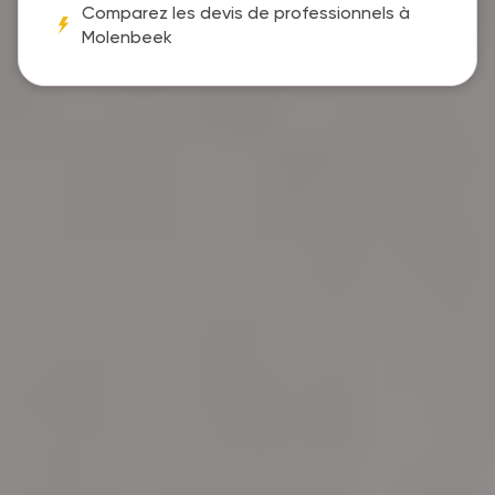
Comparez les devis de professionnels à
Molenbeek