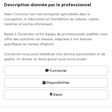
Description donnée par le professionnel
Adex Construct est une entreprise spécialisée dans la
conception, la fabrication et l'installation de châssis, volets,
fenêtres et portes d'intérieurs.
Basée à Zaventem, notre équipe de professionnels qualifiés vous
offre des solutions sur mesure, adaptées à vos besoins
spécifiques en termes d'habitat.
Contactez-nous pour bénéficier d'un service personnalisé et de
qualité, et obtenir un devis gratuit pour votre projet.
Contacter
Disponibilités
Devis