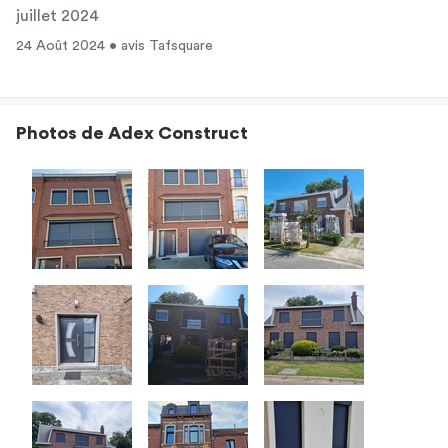
juillet 2024
24 Août 2024 • avis Tafsquare
Photos de Adex Construct