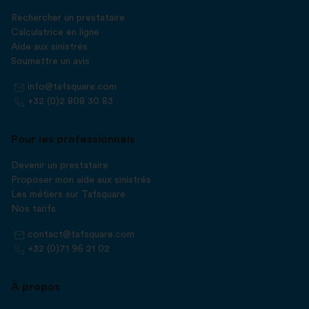
Rechercher un prestataire
Calculatrice en ligne
Aide aux sinistrés
Soumettre un avis
info@tafsquare.com
+32 (0)2 808 30 83
Pour les professionnels
Devenir un prestataire
Proposer mon aide aux sinistrés
Les métiers sur Tafsquare
Nos tarifs
contact@tafsquare.com
+32 (0)71 96 21 02
À propos