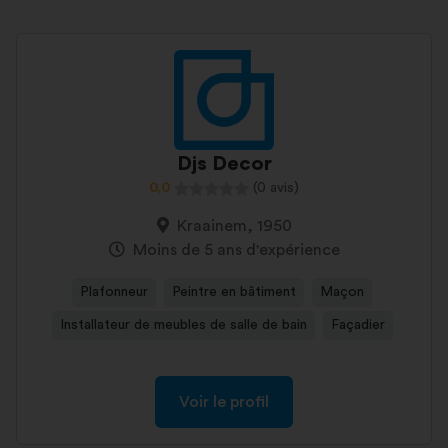
Djs Decor
0,0
(0 avis)
Kraainem, 1950
Moins de 5 ans d'expérience
Plafonneur
Peintre en bâtiment
Maçon
Installateur de meubles de salle de bain
Façadier
Voir le profil