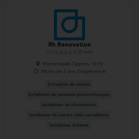
Rh Renovation
0,0
(0 avis)
Wezembeek-Oppem, 1970
Moins de 5 ans d'expérience
Entreprise de châssis
Installateur de panneaux photovoltaïques
Installateur de climatisation
Installateur de caméra vidéo surveillance
Installateur d'alarme