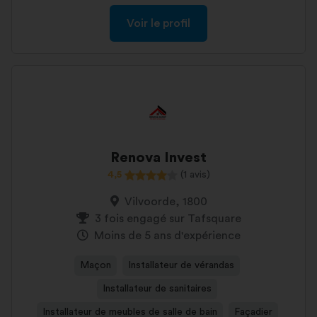
Voir le profil
Renova Invest
4,5
(1 avis)
Vilvoorde, 1800
3 fois engagé sur Tafsquare
Moins de 5 ans d'expérience
Maçon
Installateur de vérandas
Installateur de sanitaires
Installateur de meubles de salle de bain
Façadier