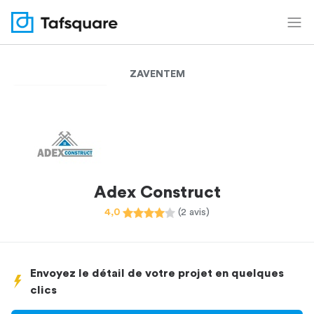
ZAVENTEM
Adex Construct
4,0
(2 avis)
Envoyez le détail de votre projet en quelques
clics