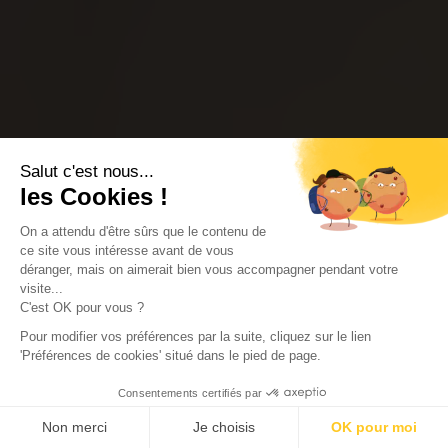
Salut c'est nous...
les Cookies !
On a attendu d'être sûrs que le contenu de
ce site vous intéresse avant de vous
déranger, mais on aimerait bien vous accompagner pendant votre
visite...
C'est OK pour vous ?
Pour modifier vos préférences par la suite, cliquez sur le lien
'Préférences de cookies' situé dans le pied de page.
Consentements certifiés par
Non merci
Je choisis
OK pour moi