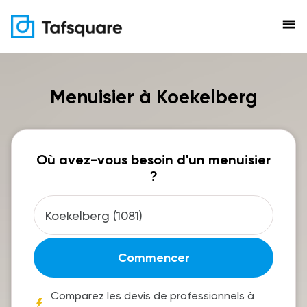
menu
Menuisier à Koekelberg
Où avez-vous besoin d'un menuisier
?
Commencer
Comparez les devis de professionnels à