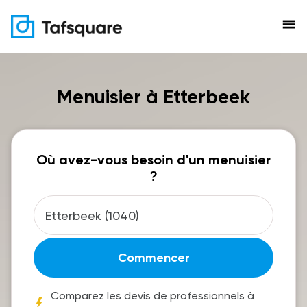
menu
Menuisier à Etterbeek
Où avez-vous besoin d'un menuisier
?
Commencer
Comparez les devis de professionnels à