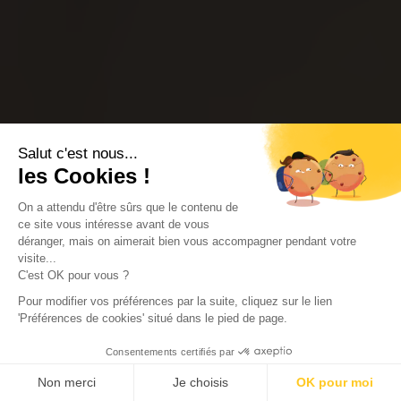
Salut c'est nous...
les Cookies !
On a attendu d'être sûrs que le contenu de
ce site vous intéresse avant de vous
déranger, mais on aimerait bien vous accompagner pendant votre
visite...
C'est OK pour vous ?
Pour modifier vos préférences par la suite, cliquez sur le lien
'Préférences de cookies' situé dans le pied de page.
Consentements certifiés par
Non merci
Je choisis
OK pour moi