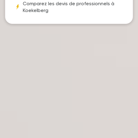
Comparez les devis de professionnels à
Koekelberg