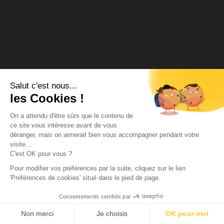
Salut c'est nous...
les Cookies !
On a attendu d'être sûrs que le contenu de
ce site vous intéresse avant de vous
déranger, mais on aimerait bien vous accompagner pendant votre
visite...
C'est OK pour vous ?
Pour modifier vos préférences par la suite, cliquez sur le lien
'Préférences de cookies' situé dans le pied de page.
Consentements certifiés par
Non merci
Je choisis
OK pour moi