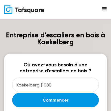
menu
Entreprise d'escaliers en bois à
Koekelberg
Où avez-vous besoin d'une
entreprise d'escaliers en bois ?
Commencer