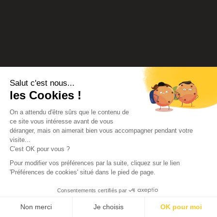
Salut c'est nous...
les Cookies !
On a attendu d'être sûrs que le contenu de
ce site vous intéresse avant de vous
déranger, mais on aimerait bien vous accompagner pendant votre
visite...
C'est OK pour vous ?
Pour modifier vos préférences par la suite, cliquez sur le lien
'Préférences de cookies' situé dans le pied de page.
Consentements certifiés par
Non merci
Je choisis
OK pour moi