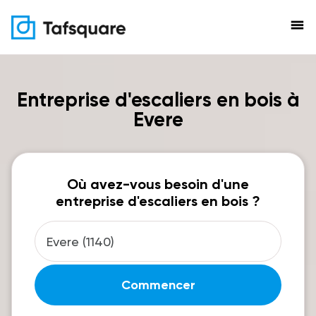
menu
Entreprise d'escaliers en bois à
Evere
Où avez-vous besoin d'une
entreprise d'escaliers en bois ?
Commencer