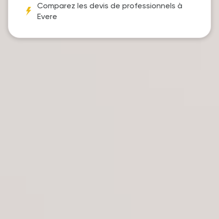
Comparez les devis de professionnels à
Evere