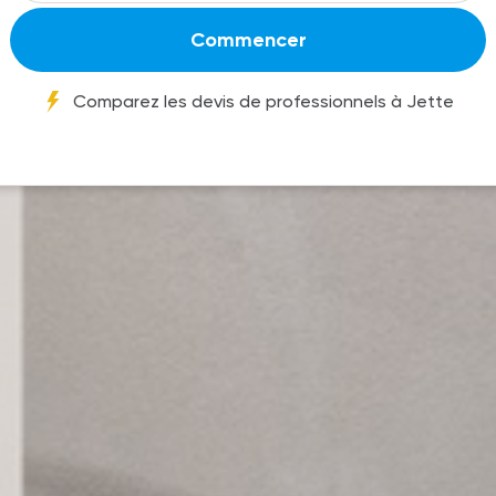
Commencer
Comparez les devis de professionnels à Jette