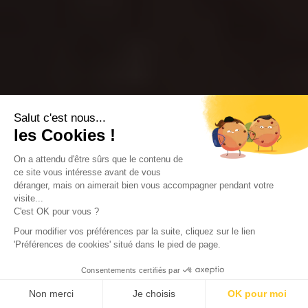
Salut c'est nous...
les Cookies !
On a attendu d'être sûrs que le contenu de
ce site vous intéresse avant de vous
déranger, mais on aimerait bien vous accompagner pendant votre
visite...
C'est OK pour vous ?
Pour modifier vos préférences par la suite, cliquez sur le lien
'Préférences de cookies' situé dans le pied de page.
Consentements certifiés par
Non merci
Je choisis
OK pour moi