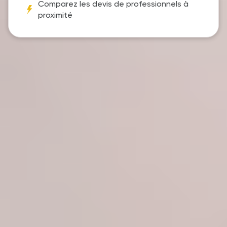
Comparez les devis de professionnels à
proximité