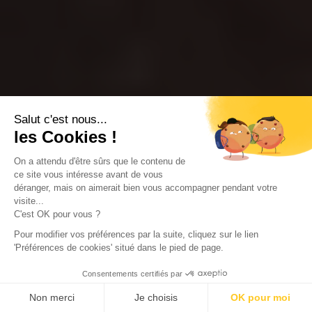
Salut c'est nous...
les Cookies !
On a attendu d'être sûrs que le contenu de
ce site vous intéresse avant de vous
déranger, mais on aimerait bien vous accompagner pendant votre
visite...
C'est OK pour vous ?
Pour modifier vos préférences par la suite, cliquez sur le lien
'Préférences de cookies' situé dans le pied de page.
Consentements certifiés par
Non merci
Je choisis
OK pour moi