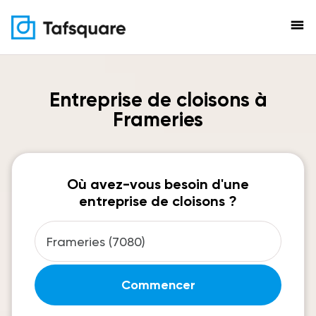
menu
Entreprise de cloisons à
Frameries
Où avez-vous besoin d'une
entreprise de cloisons ?
Commencer