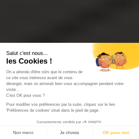
Salut c'est nous...
les Cookies !
On a attendu d'être sûrs que le contenu de
ce site vous intéresse avant de vous
déranger, mais on aimerait bien vous accompagner pendant votre
visite...
C'est OK pour vous ?
Pour modifier vos préférences par la suite, cliquez sur le lien
'Préférences de cookies' situé dans le pied de page.
Consentements certifiés par
Non merci
Je choisis
OK pour moi