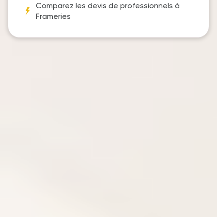
Comparez les devis de professionnels à
Frameries