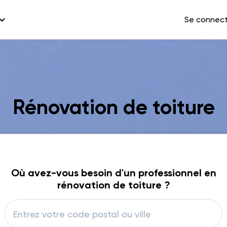
and_more
Se connec
Rénovation de toiture
Où avez-vous besoin d'un professionnel en
rénovation de toiture ?