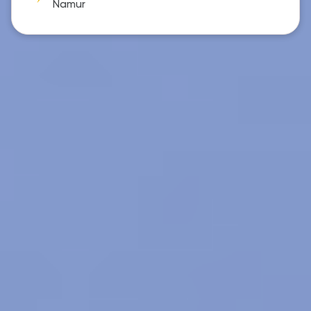
Namur