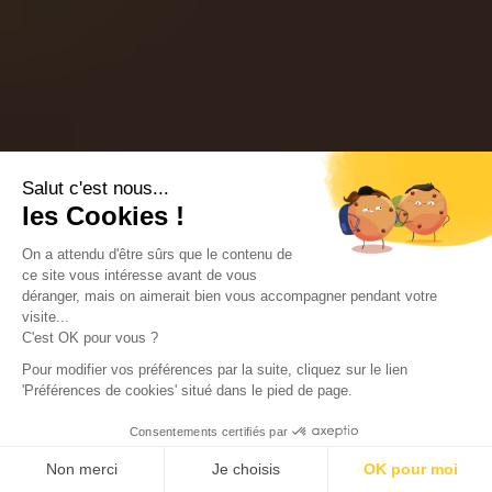
Salut c'est nous...
les Cookies !
On a attendu d'être sûrs que le contenu de
ce site vous intéresse avant de vous
déranger, mais on aimerait bien vous accompagner pendant votre
visite...
C'est OK pour vous ?
Pour modifier vos préférences par la suite, cliquez sur le lien
'Préférences de cookies' situé dans le pied de page.
Consentements certifiés par
Non merci
Je choisis
OK pour moi