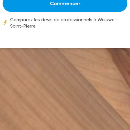
Commencer
Comparez les devis de professionnels à Woluwe-
Saint-Pierre