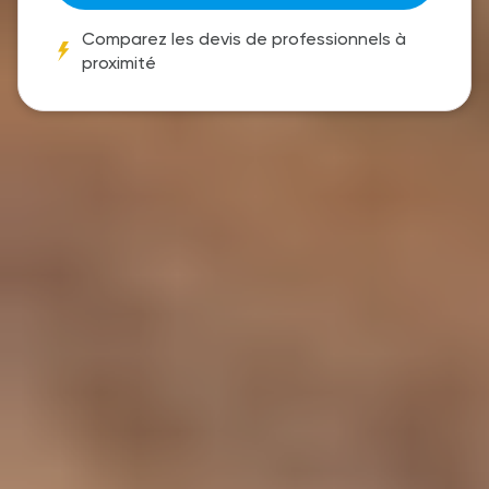
Comparez les devis de professionnels à
proximité