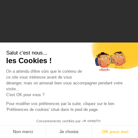
Salut c'est nous...
les Cookies !
On a attendu d'être sûrs que le contenu de
ce site vous intéresse avant de vous
déranger, mais on aimerait bien vous accompagner pendant votre
visite...
C'est OK pour vous ?
Pour modifier vos préférences par la suite, cliquez sur le lien
'Préférences de cookies' situé dans le pied de page.
Consentements certifiés par
Non merci
Je choisis
OK pour moi