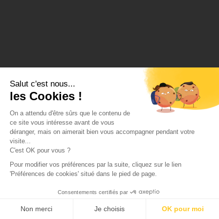
Salut c'est nous...
les Cookies !
On a attendu d'être sûrs que le contenu de
ce site vous intéresse avant de vous
déranger, mais on aimerait bien vous accompagner pendant votre
visite...
C'est OK pour vous ?
Pour modifier vos préférences par la suite, cliquez sur le lien
'Préférences de cookies' situé dans le pied de page.
Consentements certifiés par
Non merci
Je choisis
OK pour moi