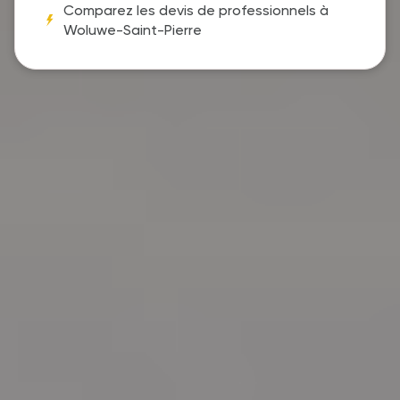
Comparez les devis de professionnels à
Woluwe-Saint-Pierre