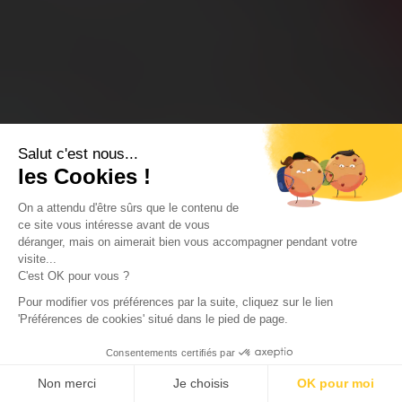
Salut c'est nous...
les Cookies !
On a attendu d'être sûrs que le contenu de
ce site vous intéresse avant de vous
déranger, mais on aimerait bien vous accompagner pendant votre
visite...
C'est OK pour vous ?
Pour modifier vos préférences par la suite, cliquez sur le lien
'Préférences de cookies' situé dans le pied de page.
Consentements certifiés par
Non merci
Je choisis
OK pour moi