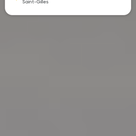
Saint-Gilles