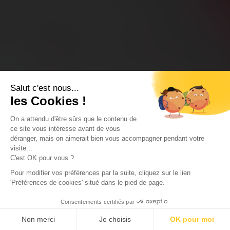
Salut c'est nous...
les Cookies !
On a attendu d'être sûrs que le contenu de
ce site vous intéresse avant de vous
déranger, mais on aimerait bien vous accompagner pendant votre
visite...
C'est OK pour vous ?
Pour modifier vos préférences par la suite, cliquez sur le lien
'Préférences de cookies' situé dans le pied de page.
Consentements certifiés par
Non merci
Je choisis
OK pour moi