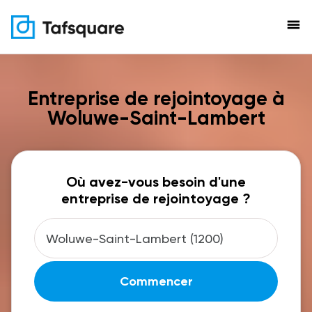
menu
Entreprise de rejointoyage à
Woluwe-Saint-Lambert
Où avez-vous besoin d'une
entreprise de rejointoyage ?
Commencer