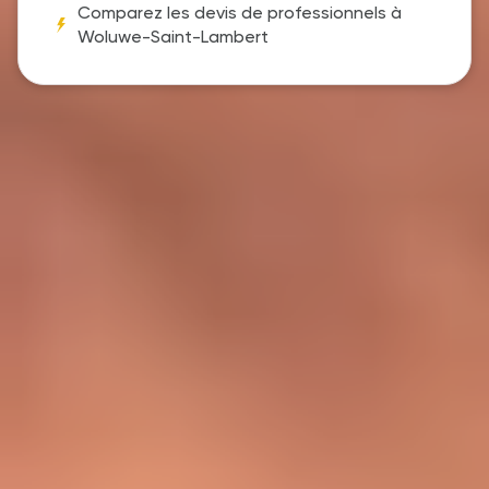
Comparez les devis de professionnels à
Woluwe-Saint-Lambert