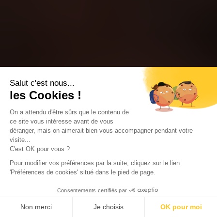
Salut c'est nous...
les Cookies !
On a attendu d'être sûrs que le contenu de
ce site vous intéresse avant de vous
déranger, mais on aimerait bien vous accompagner pendant votre
visite...
C'est OK pour vous ?
Pour modifier vos préférences par la suite, cliquez sur le lien
'Préférences de cookies' situé dans le pied de page.
Consentements certifiés par
Non merci
Je choisis
OK pour moi