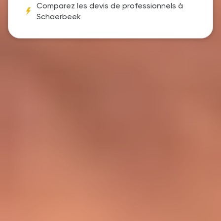
Comparez les devis de professionnels à
Schaerbeek