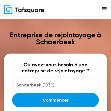
menu
Entreprise de rejointoyage à
Schaerbeek
Où avez-vous besoin d'une
entreprise de rejointoyage ?
Commencer