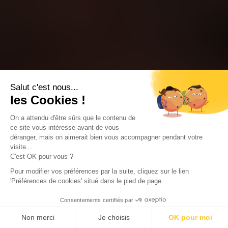
Salut c'est nous...
les Cookies !
On a attendu d'être sûrs que le contenu de
ce site vous intéresse avant de vous
déranger, mais on aimerait bien vous accompagner pendant votre
visite...
C'est OK pour vous ?
Pour modifier vos préférences par la suite, cliquez sur le lien
'Préférences de cookies' situé dans le pied de page.
Consentements certifiés par
Non merci
Je choisis
OK pour moi