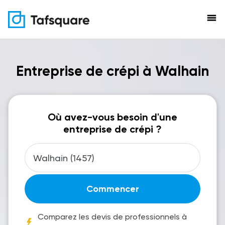
menu
Entreprise de crépi à Walhain
Où avez-vous besoin d'une
entreprise de crépi ?
Commencer
Comparez les devis de professionnels à