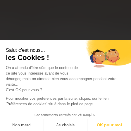
Salut c'est nous...
les Cookies !
On a attendu d'être sûrs que le contenu de
ce site vous intéresse avant de vous
déranger, mais on aimerait bien vous accompagner pendant votre
visite...
C'est OK pour vous ?
Pour modifier vos préférences par la suite, cliquez sur le lien
'Préférences de cookies' situé dans le pied de page.
Consentements certifiés par
Non merci
Je choisis
OK pour moi