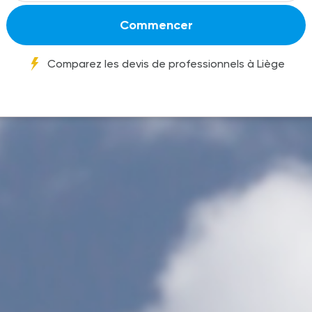
Commencer
Comparez les devis de professionnels à Liège