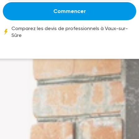
Commencer
Comparez les devis de professionnels à Vaux-sur-
Sûre