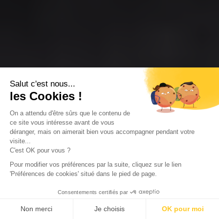
Salut c'est nous...
les Cookies !
On a attendu d'être sûrs que le contenu de
ce site vous intéresse avant de vous
déranger, mais on aimerait bien vous accompagner pendant votre
visite...
C'est OK pour vous ?
Pour modifier vos préférences par la suite, cliquez sur le lien
'Préférences de cookies' situé dans le pied de page.
Consentements certifiés par
Non merci
Je choisis
OK pour moi