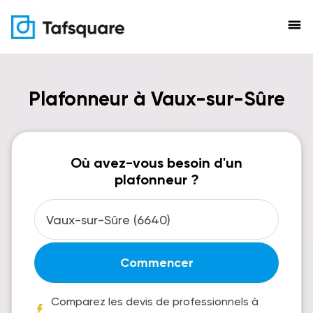
menu
Plafonneur à Vaux-sur-Sûre
Où avez-vous besoin d'un
plafonneur ?
Commencer
Comparez les devis de professionnels à