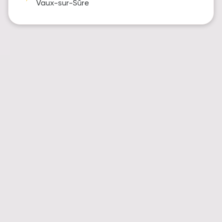
Vaux-sur-Sûre