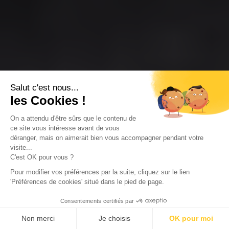
Salut c'est nous...
les Cookies !
On a attendu d'être sûrs que le contenu de
ce site vous intéresse avant de vous
déranger, mais on aimerait bien vous accompagner pendant votre
visite...
C'est OK pour vous ?
Pour modifier vos préférences par la suite, cliquez sur le lien
'Préférences de cookies' situé dans le pied de page.
Consentements certifiés par
Non merci
Je choisis
OK pour moi