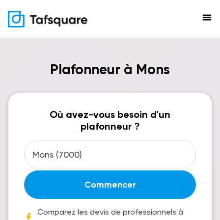
menu
Plafonneur à Mons
Où avez-vous besoin d'un
plafonneur ?
Commencer
Comparez les devis de professionnels à